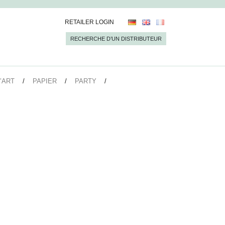
RETAILER LOGIN
RECHERCHE D’UN DISTRIBUTEUR
’ART
PAPIER
PARTY