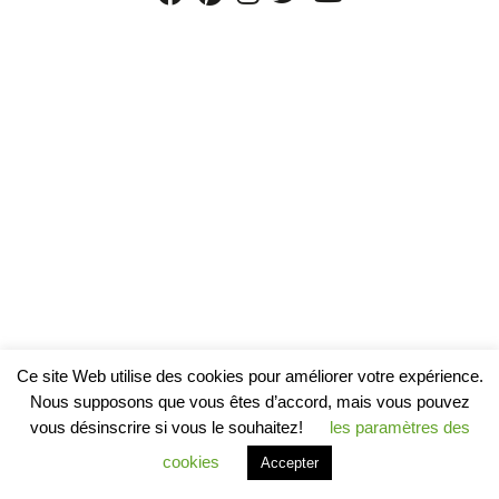
Ce site Web utilise des cookies pour améliorer votre expérience.
Nous supposons que vous êtes d’accord, mais vous pouvez
vous désinscrire si vous le souhaitez!
les paramètres des
cookies
Accepter