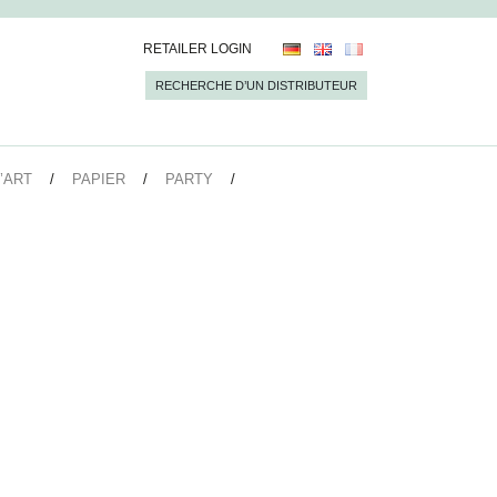
RETAILER LOGIN
RECHERCHE D’UN DISTRIBUTEUR
’ART
PAPIER
PARTY