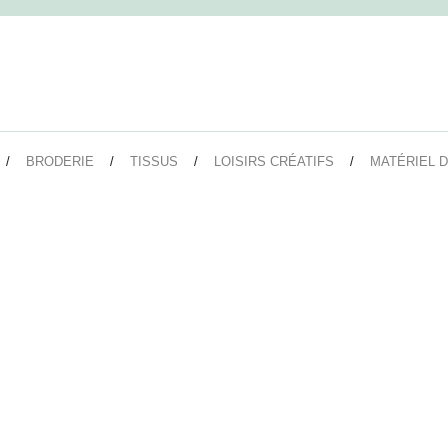
BRODERIE
TISSUS
LOISIRS CRÉATIFS
MATÉRIEL D