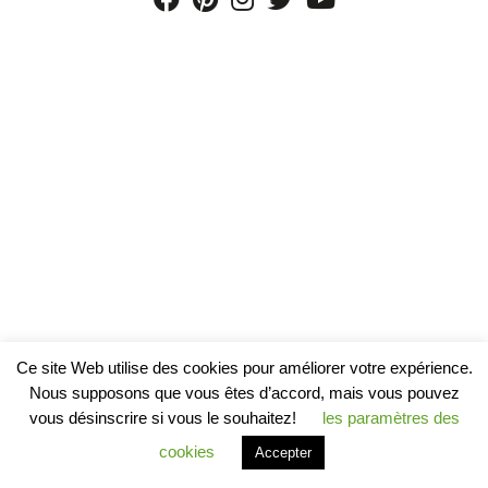
Ce site Web utilise des cookies pour améliorer votre expérience.
Nous supposons que vous êtes d’accord, mais vous pouvez
vous désinscrire si vous le souhaitez!
les paramètres des
cookies
Accepter