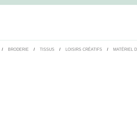
BRODERIE
TISSUS
LOISIRS CRÉATIFS
MATÉRIEL D