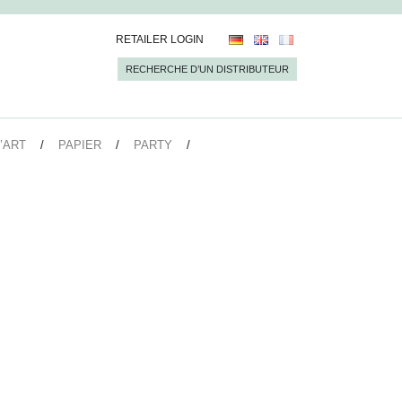
RETAILER LOGIN
RECHERCHE D’UN DISTRIBUTEUR
’ART
PAPIER
PARTY