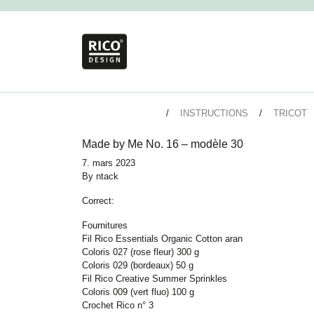
INSTRUCTIONS
TRICOT
Made by Me No. 16 – modèle 30
7. mars 2023
By
ntack
Correct:
Fournitures
Fil Rico Essentials Organic Cotton aran
Coloris 027 (rose fleur) 300 g
Coloris 029 (bordeaux) 50 g
Fil Rico Creative Summer Sprinkles
Coloris 009 (vert fluo) 100 g
Crochet Rico n° 3