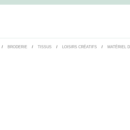
BRODERIE
TISSUS
LOISIRS CRÉATIFS
MATÉRIEL D