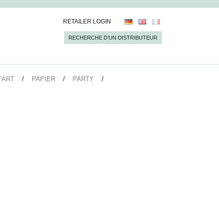
RETAILER LOGIN
RECHERCHE D’UN DISTRIBUTEUR
’ART
PAPIER
PARTY