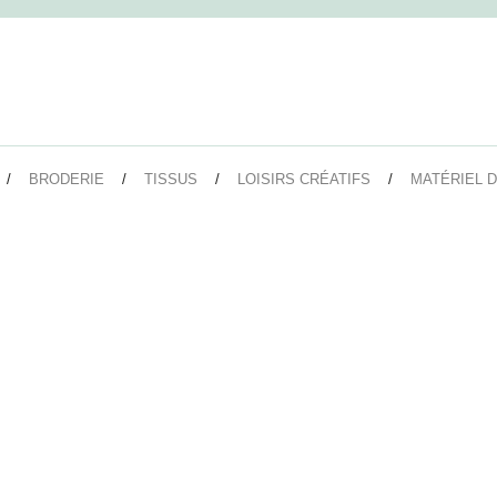
BRODERIE
TISSUS
LOISIRS CRÉATIFS
MATÉRIEL D