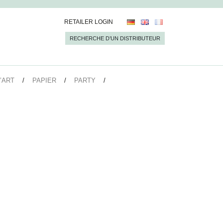
RETAILER LOGIN
RECHERCHE D’UN DISTRIBUTEUR
’ART
PAPIER
PARTY