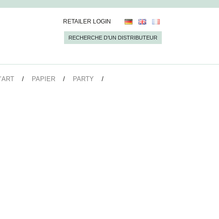
RETAILER LOGIN
RECHERCHE D’UN DISTRIBUTEUR
’ART
PAPIER
PARTY