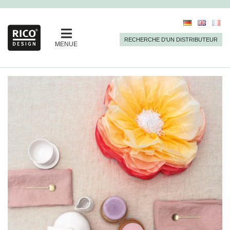
RECHERCHE D’UN DISTRIBUTEUR
MENUE