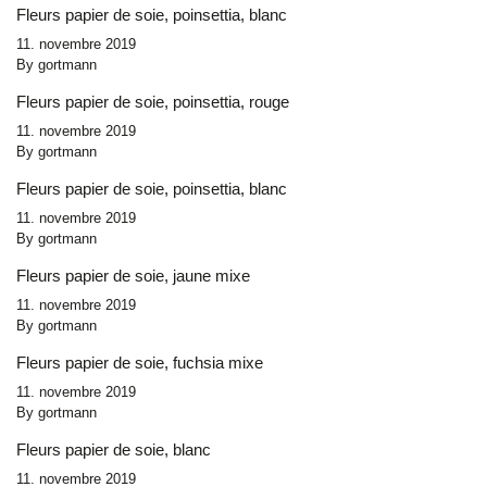
Fleurs papier de soie, poinsettia, blanc
11. novembre 2019
By
gortmann
Fleurs papier de soie, poinsettia, rouge
11. novembre 2019
By
gortmann
Fleurs papier de soie, poinsettia, blanc
11. novembre 2019
By
gortmann
Fleurs papier de soie, jaune mixe
11. novembre 2019
By
gortmann
Fleurs papier de soie, fuchsia mixe
11. novembre 2019
By
gortmann
Fleurs papier de soie, blanc
11. novembre 2019