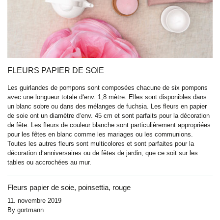
FLEURS PAPIER DE SOIE
Les guirlandes de pompons sont composées chacune de six pompons
avec une longueur totale d‘env. 1,8 mètre. Elles sont disponibles dans
un blanc sobre ou dans des mélanges de fuchsia. Les fleurs en papier
de soie ont un diamètre d‘env. 45 cm et sont parfaits pour la décoration
de fête. Les fleurs de couleur blanche sont particulièrement appropriées
pour les fêtes en blanc comme les mariages ou les communions.
Toutes les autres fleurs sont multicolores et sont parfaites pour la
décoration d‘anniversaires ou de fêtes de jardin, que ce soit sur les
tables ou accrochées au mur.
Fleurs papier de soie, poinsettia, rouge
11. novembre 2019
By
gortmann