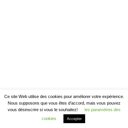
Ce site Web utilise des cookies pour améliorer votre expérience.
Nous supposons que vous êtes d’accord, mais vous pouvez
vous désinscrire si vous le souhaitez!
les paramètres des
cookies
Accepter