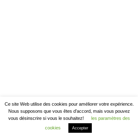
Ce site Web utilise des cookies pour améliorer votre expérience.
Nous supposons que vous êtes d’accord, mais vous pouvez
vous désinscrire si vous le souhaitez!
les paramètres des
cookies
Accepter