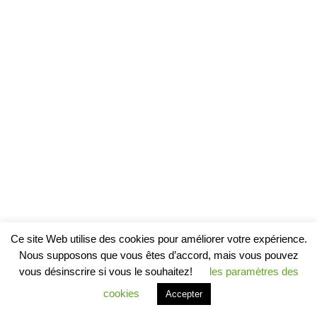
Ce site Web utilise des cookies pour améliorer votre expérience.
Nous supposons que vous êtes d’accord, mais vous pouvez
vous désinscrire si vous le souhaitez!
les paramètres des
cookies
Accepter