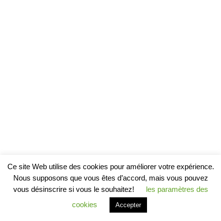
Ce site Web utilise des cookies pour améliorer votre expérience.
Nous supposons que vous êtes d’accord, mais vous pouvez
vous désinscrire si vous le souhaitez!
les paramètres des
cookies
Accepter