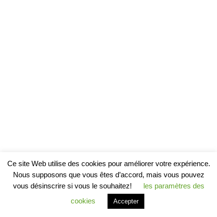
Ce site Web utilise des cookies pour améliorer votre expérience.
Nous supposons que vous êtes d’accord, mais vous pouvez
vous désinscrire si vous le souhaitez!
les paramètres des
cookies
Accepter