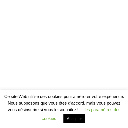
Ce site Web utilise des cookies pour améliorer votre expérience.
Nous supposons que vous êtes d’accord, mais vous pouvez
vous désinscrire si vous le souhaitez!
les paramètres des
cookies
Accepter