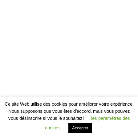
Ce site Web utilise des cookies pour améliorer votre expérience.
Nous supposons que vous êtes d’accord, mais vous pouvez
vous désinscrire si vous le souhaitez!
les paramètres des
cookies
Accepter