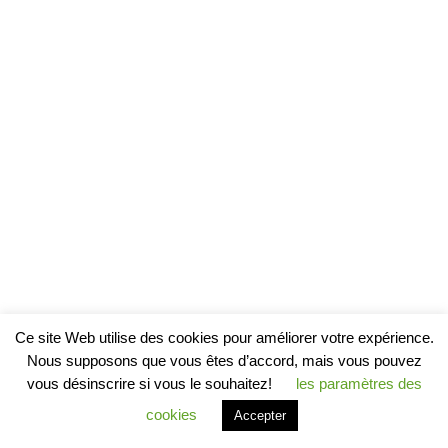
Ce site Web utilise des cookies pour améliorer votre expérience.
Nous supposons que vous êtes d’accord, mais vous pouvez
vous désinscrire si vous le souhaitez!
les paramètres des
cookies
Accepter