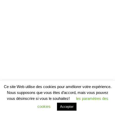
Ce site Web utilise des cookies pour améliorer votre expérience.
Nous supposons que vous êtes d’accord, mais vous pouvez
vous désinscrire si vous le souhaitez!
les paramètres des
cookies
Accepter