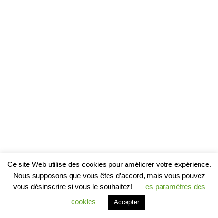
Ce site Web utilise des cookies pour améliorer votre expérience.
Nous supposons que vous êtes d’accord, mais vous pouvez
vous désinscrire si vous le souhaitez!
les paramètres des
cookies
Accepter