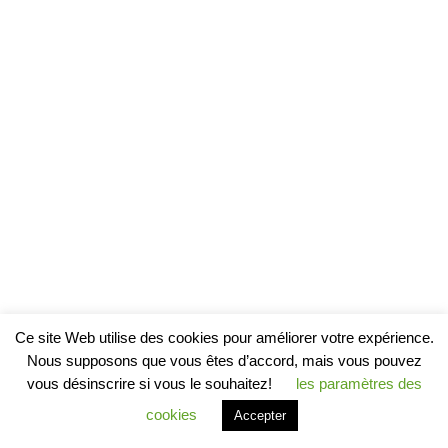
Ce site Web utilise des cookies pour améliorer votre expérience.
Nous supposons que vous êtes d’accord, mais vous pouvez
vous désinscrire si vous le souhaitez!
les paramètres des
cookies
Accepter