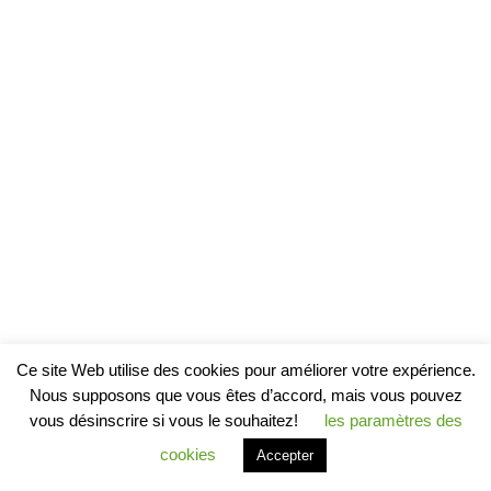
Ce site Web utilise des cookies pour améliorer votre expérience.
Nous supposons que vous êtes d’accord, mais vous pouvez
vous désinscrire si vous le souhaitez!
les paramètres des
cookies
Accepter