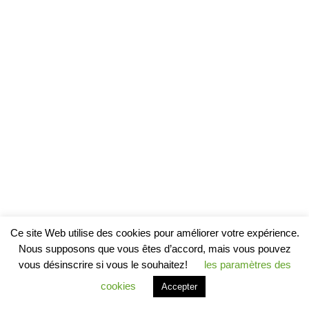
Ce site Web utilise des cookies pour améliorer votre expérience.
Nous supposons que vous êtes d’accord, mais vous pouvez
vous désinscrire si vous le souhaitez!
les paramètres des
cookies
Accepter