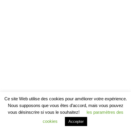
Ce site Web utilise des cookies pour améliorer votre expérience.
Nous supposons que vous êtes d’accord, mais vous pouvez
vous désinscrire si vous le souhaitez!
les paramètres des
cookies
Accepter