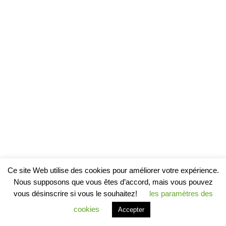
Ce site Web utilise des cookies pour améliorer votre expérience.
Nous supposons que vous êtes d’accord, mais vous pouvez
vous désinscrire si vous le souhaitez!
les paramètres des
cookies
Accepter