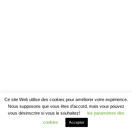
Ce site Web utilise des cookies pour améliorer votre expérience.
Nous supposons que vous êtes d’accord, mais vous pouvez
vous désinscrire si vous le souhaitez!
les paramètres des
cookies
Accepter