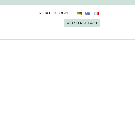
RETAILER LOGIN
RETAILER SEARCH