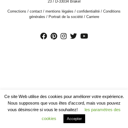
23 / D-33034 Brakel
Corrections
/
contact
/
mentions légales
/
confidentialité
/
Conditions
générales
/
Portrait de la société
/
Carriere
Ce site Web utilise des cookies pour améliorer votre expérience.
Nous supposons que vous êtes d’accord, mais vous pouvez
vous désinscrire si vous le souhaitez!
les paramètres des
cookies
Accepter