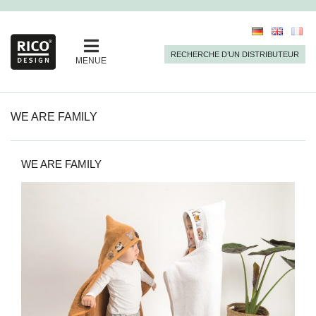
RECHERCHE D’UN DISTRIBUTEUR
MENUE
WE ARE FAMILY
WE ARE FAMILY