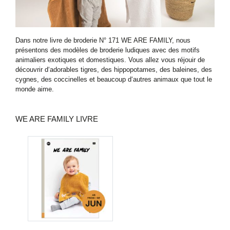
Dans notre livre de broderie N° 171 WE ARE FAMILY, nous
présentons des modèles de broderie ludiques avec des motifs
animaliers exotiques et domestiques. Vous allez vous réjouir de
découvrir d‘adorables tigres, des hippopotames, des baleines, des
cygnes, des coccinelles et beaucoup d‘autres animaux que tout le
monde aime.
WE ARE FAMILY LIVRE