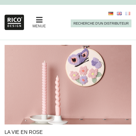
RECHERCHE D’UN DISTRIBUTEUR
MENUE
LA VIE EN ROSE