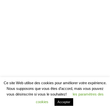
Ce site Web utilise des cookies pour améliorer votre expérience.
Nous supposons que vous êtes d’accord, mais vous pouvez
vous désinscrire si vous le souhaitez!
les paramètres des
cookies
Accepter