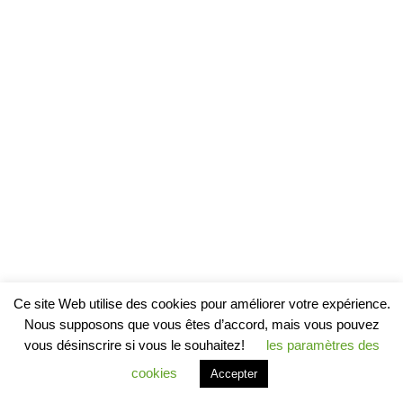
Ce site Web utilise des cookies pour améliorer votre expérience.
Nous supposons que vous êtes d’accord, mais vous pouvez
vous désinscrire si vous le souhaitez!
les paramètres des
cookies
Accepter