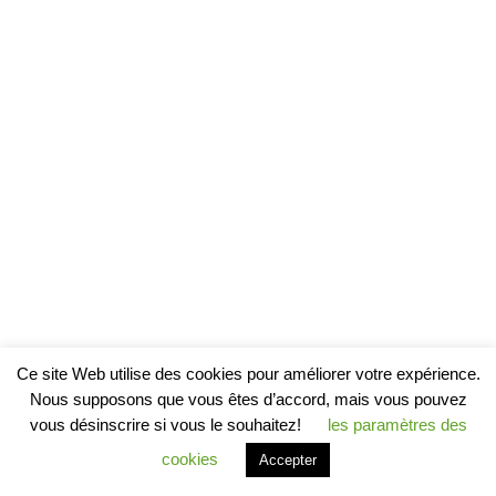
Ce site Web utilise des cookies pour améliorer votre expérience.
Nous supposons que vous êtes d’accord, mais vous pouvez
vous désinscrire si vous le souhaitez!
les paramètres des
cookies
Accepter