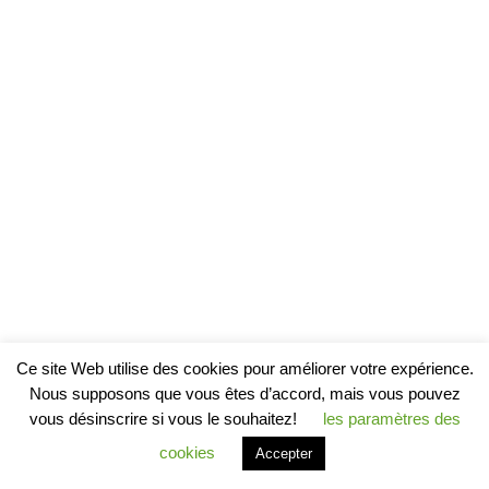
Ce site Web utilise des cookies pour améliorer votre expérience.
Nous supposons que vous êtes d’accord, mais vous pouvez
vous désinscrire si vous le souhaitez!
les paramètres des
cookies
Accepter