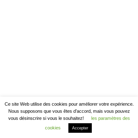
Ce site Web utilise des cookies pour améliorer votre expérience.
Nous supposons que vous êtes d’accord, mais vous pouvez
vous désinscrire si vous le souhaitez!
les paramètres des
cookies
Accepter