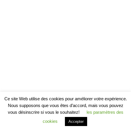
Ce site Web utilise des cookies pour améliorer votre expérience.
Nous supposons que vous êtes d’accord, mais vous pouvez
vous désinscrire si vous le souhaitez!
les paramètres des
cookies
Accepter