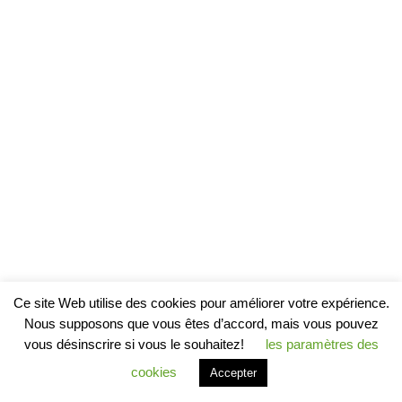
Ce site Web utilise des cookies pour améliorer votre expérience.
Nous supposons que vous êtes d’accord, mais vous pouvez
vous désinscrire si vous le souhaitez!
les paramètres des
cookies
Accepter