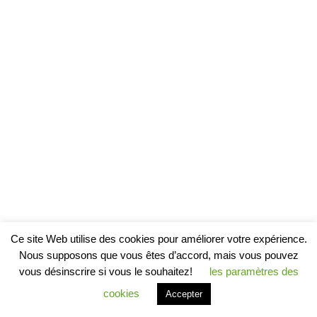
Ce site Web utilise des cookies pour améliorer votre expérience.
Nous supposons que vous êtes d’accord, mais vous pouvez
vous désinscrire si vous le souhaitez!
les paramètres des
cookies
Accepter