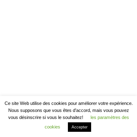
Ce site Web utilise des cookies pour améliorer votre expérience.
Nous supposons que vous êtes d’accord, mais vous pouvez
vous désinscrire si vous le souhaitez!
les paramètres des
cookies
Accepter