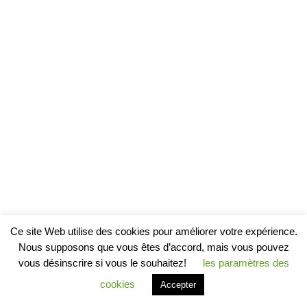
Ce site Web utilise des cookies pour améliorer votre expérience.
Nous supposons que vous êtes d’accord, mais vous pouvez
vous désinscrire si vous le souhaitez!
les paramètres des
cookies
Accepter