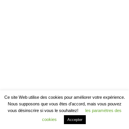
Ce site Web utilise des cookies pour améliorer votre expérience.
Nous supposons que vous êtes d’accord, mais vous pouvez
vous désinscrire si vous le souhaitez!
les paramètres des
cookies
Accepter