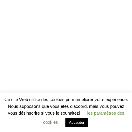
Ce site Web utilise des cookies pour améliorer votre expérience.
Nous supposons que vous êtes d’accord, mais vous pouvez
vous désinscrire si vous le souhaitez!
les paramètres des
cookies
Accepter