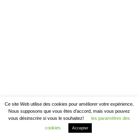
Ce site Web utilise des cookies pour améliorer votre expérience.
Nous supposons que vous êtes d’accord, mais vous pouvez
vous désinscrire si vous le souhaitez!
les paramètres des
cookies
Accepter