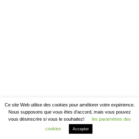
Ce site Web utilise des cookies pour améliorer votre expérience.
Nous supposons que vous êtes d’accord, mais vous pouvez
vous désinscrire si vous le souhaitez!
les paramètres des
cookies
Accepter