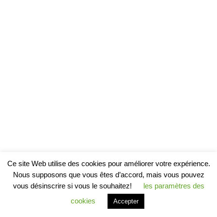
Ce site Web utilise des cookies pour améliorer votre expérience.
Nous supposons que vous êtes d’accord, mais vous pouvez
vous désinscrire si vous le souhaitez!
les paramètres des
cookies
Accepter