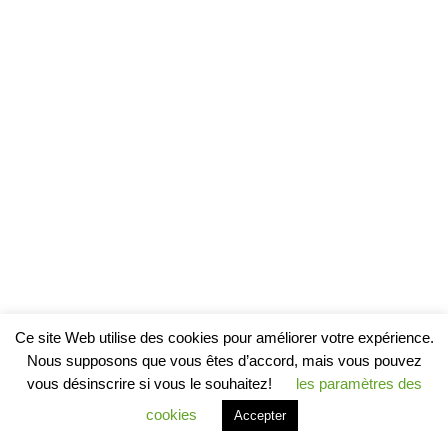
Ce site Web utilise des cookies pour améliorer votre expérience.
Nous supposons que vous êtes d’accord, mais vous pouvez
vous désinscrire si vous le souhaitez!
les paramètres des
cookies
Accepter